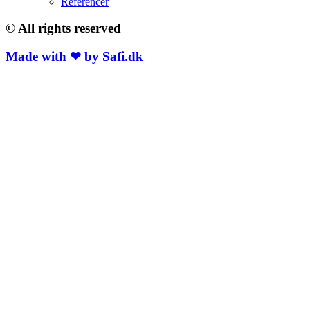
Referencer
© All rights reserved
Made with ❤ by Safi.dk