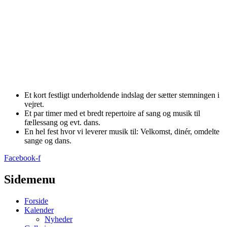
Et kort festligt underholdende indslag der sætter stemningen i
vejret.
Et par timer med et bredt repertoire af sang og musik til
fællessang og evt. dans.
En hel fest hvor vi leverer musik til: Velkomst, dinér, omdelte
sange og dans.
Facebook-f
Sidemenu
Forside
Kalender
Nyheder