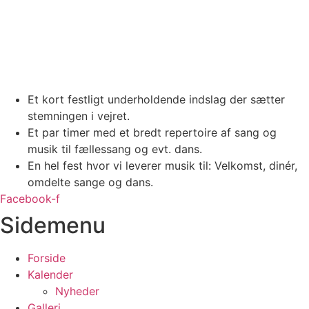
Et kort festligt underholdende indslag der sætter
stemningen i vejret.
Et par timer med et bredt repertoire af sang og
musik til fællessang og evt. dans.
En hel fest hvor vi leverer musik til: Velkomst, dinér,
omdelte sange og dans.
Facebook-f
Sidemenu
Forside
Kalender
Nyheder
Galleri