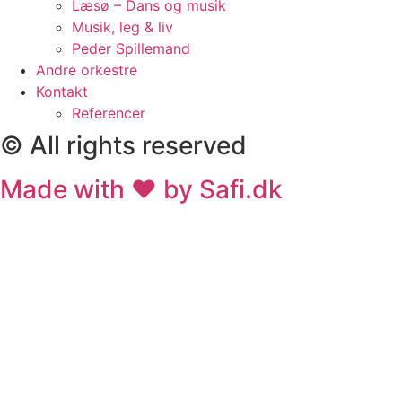
Læsø – Dans og musik
Musik, leg & liv
Peder Spillemand
Andre orkestre
Kontakt
Referencer
© All rights reserved
Made with ❤ by Safi.dk