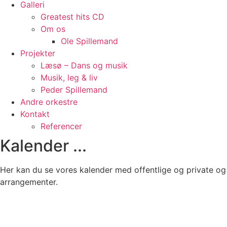
Galleri
Greatest hits CD
Om os
Ole Spillemand
Projekter
Læsø – Dans og musik
Musik, leg & liv
Peder Spillemand
Andre orkestre
Kontakt
Referencer
Kalender ...
Her kan du se vores kalender med offentlige og private og
arrangementer.