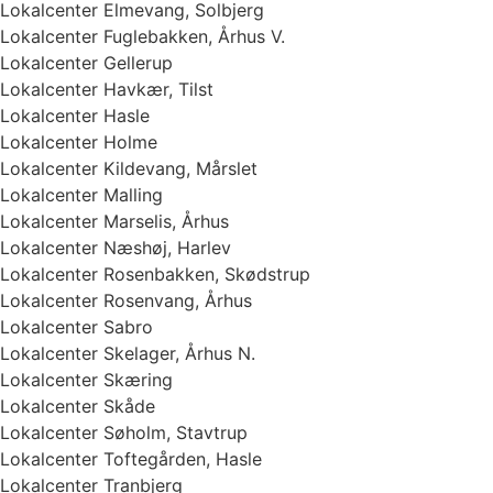
Lokalcenter Elmevang, Solbjerg
Lokalcenter Fuglebakken, Århus V.
Lokalcenter Gellerup
Lokalcenter Havkær, Tilst
Lokalcenter Hasle
Lokalcenter Holme
Lokalcenter Kildevang, Mårslet
Lokalcenter Malling
Lokalcenter Marselis, Århus
Lokalcenter Næshøj, Harlev
Lokalcenter Rosenbakken, Skødstrup
Lokalcenter Rosenvang, Århus
Lokalcenter Sabro
Lokalcenter Skelager, Århus N.
Lokalcenter Skæring
Lokalcenter Skåde
Lokalcenter Søholm, Stavtrup
Lokalcenter Toftegården, Hasle
Lokalcenter Tranbjerg